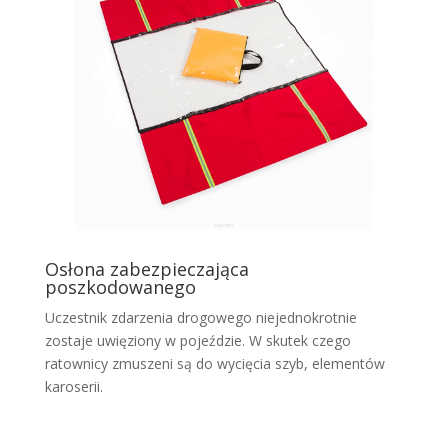
Osłona zabezpieczająca
poszkodowanego
Uczestnik zdarzenia drogowego niejednokrotnie
zostaje uwięziony w pojeździe. W skutek czego
ratownicy zmuszeni są do wycięcia szyb, elementów
karoserii.