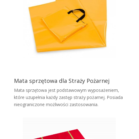
Mata sprzętowa dla Straży Pożarnej
Mata sprzętowa jest podstawowym wyposażeniem,
które uzupełnia każdy zastęp straży pożarnej. Posiada
nieograniczone możliwości zastosowania.