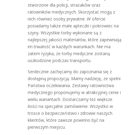
stworzone dla policji, strażaków oraz
ratowników medycznych. Skorzystać mogą z
nich również osoby prywatne. W ofercie
posiadamy także małe apteczki i pokrowiec na
szyny. Wszystkie torby wykonane są z
najlepszej jakości materiałów, które zapewniają
im trwałość w każdych warunkach. Nie ma
zatem ryzyka, że torby medyczne zostaną
uszkodzone podczas transportu.
Serdecznie zachęcamy do zapoznania się z
dostępną propozycją. Mamy nadzieję, że spełni
Państwa oczekiwania. Zestawy ratownictwa
medycznego proponujemy w atrakcyjnej cenie i
wielu wariantach. Dostarczamy też większe
ilości na specjalne zamówienie. Wszystko w
trosce o bezpieczeństwo i zdrowie naszych
klientów, które zawsze powinno być na
pierwszym miejscu.