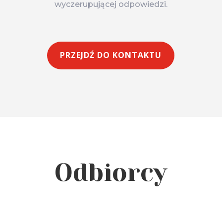
wyczerupującej odpowiedzi.
PRZEJDŹ DO KONTAKTU
Odbiorcy