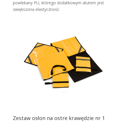
powlekany PU, którego dodatkowym atutem jest
zwiększona elastyczność.
Zestaw osłon na ostre krawędzie nr 1