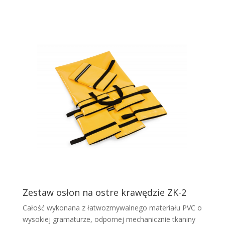
Zestaw osłon na ostre krawędzie ZK-2
Całość wykonana z łatwozmywalnego materiału PVC o
wysokiej gramaturze, odpornej mechanicznie tkaniny