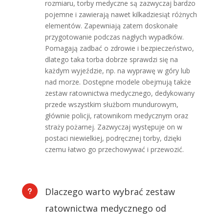
rozmiaru, torby medyczne są zazwyczaj bardzo
pojemne i zawierają nawet kilkadziesiąt różnych
elementów. Zapewniają zatem doskonałe
przygotowanie podczas nagłych wypadków.
Pomagają zadbać o zdrowie i bezpieczeństwo,
dlatego taka torba dobrze sprawdzi się na
każdym wyjeździe, np. na wyprawę w góry lub
nad morze. Dostępne modele obejmują także
zestaw ratownictwa medycznego, dedykowany
przede wszystkim służbom mundurowym,
głównie policji, ratownikom medycznym oraz
straży pożarnej. Zazwyczaj występuje on w
postaci niewielkiej, podręcznej torby, dzięki
czemu łatwo go przechowywać i przewozić.
Dlaczego warto wybrać zestaw
u
ratownictwa medycznego od