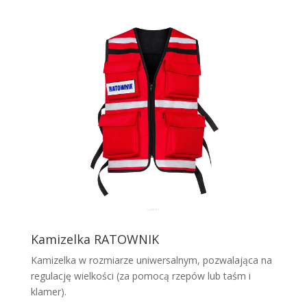
Kamizelka RATOWNIK
Kamizelka w rozmiarze uniwersalnym, pozwalająca na
regulację wielkości (za pomocą rzepów lub taśm i
klamer).