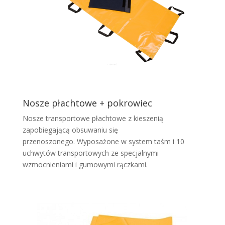
Nosze płachtowe + pokrowiec
Nosze transportowe płachtowe z kieszenią
zapobiegającą obsuwaniu się
przenoszonego. Wyposażone w system taśm i 10
uchwytów transportowych ze specjalnymi
wzmocnieniami i gumowymi rączkami.