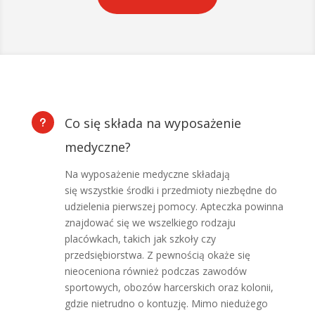
Co się składa na wyposażenie
u
medyczne?
Na wyposażenie medyczne składają
się wszystkie środki i przedmioty niezbędne do
udzielenia pierwszej pomocy. Apteczka powinna
znajdować się we wszelkiego rodzaju
placówkach, takich jak szkoły czy
przedsiębiorstwa. Z pewnością okaże się
nieoceniona również podczas zawodów
sportowych, obozów harcerskich oraz kolonii,
gdzie nietrudno o kontuzję. Mimo niedużego