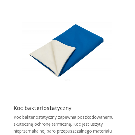
Koc bakteriostatyczny
Koc bakteriostatyczny zapewnia poszkodowanemu
skuteczną ochronę termiczną. Koc jest uszyty
nieprzemakalnej paro przepuszczalnego materiału