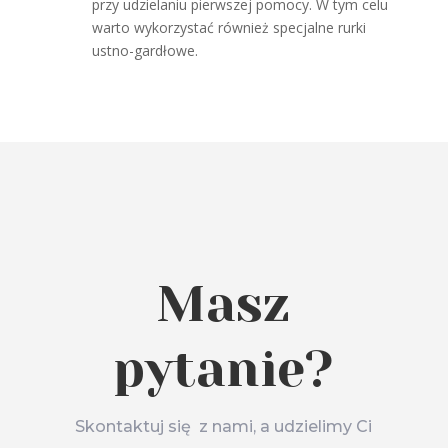
przy udzielaniu pierwszej pomocy. W tym celu
warto wykorzystać również specjalne rurki
ustno-gardłowe.
Masz
pytanie?
Skontaktuj się z nami, a udzielimy Ci