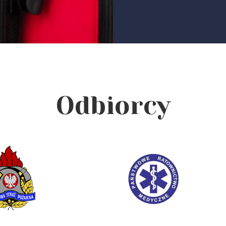
Odbiorcy