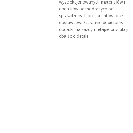
wyselekcjonowanych materiałów i
dodatków pochodzących od
sprawdzonych producentów oraz
dostawców. Starannie dobieramy
dodatki, na każdym etapie produkcji
dbając o detale.​