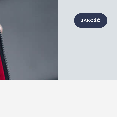
JAKOŚĆ